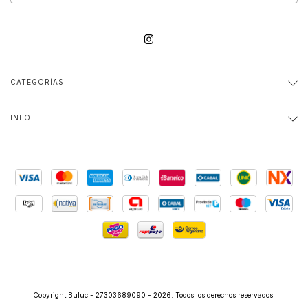
CATEGORÍAS
INFO
Copyright Buluc - 27303689090 - 2026. Todos los derechos reservados.