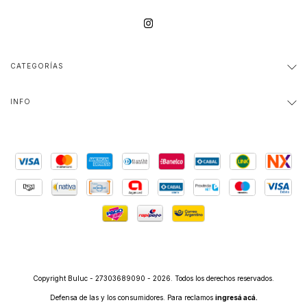
CATEGORÍAS
INFO
Copyright Buluc - 27303689090 - 2026. Todos los derechos reservados.
Defensa de las y los consumidores. Para reclamos
ingresá acá.