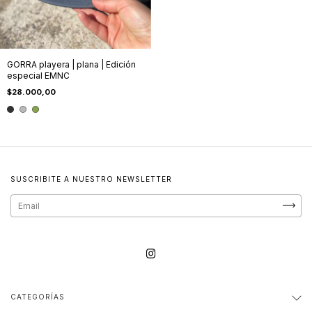
GORRA playera | plana | Edición
especial EMNC
$28.000,00
SUSCRIBITE A NUESTRO NEWSLETTER
CATEGORÍAS