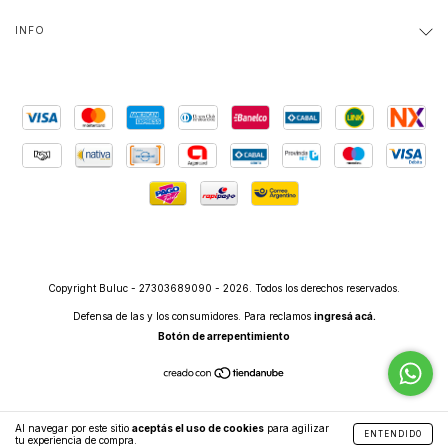
INFO
Copyright Buluc - 27303689090 - 2026. Todos los derechos reservados.
Defensa de las y los consumidores. Para reclamos
ingresá acá.
Botón de arrepentimiento
Al navegar por este sitio
aceptás el uso de cookies
para agilizar
ENTENDIDO
tu experiencia de compra.