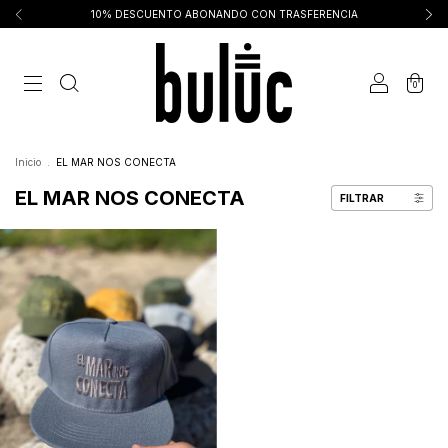
10% DESCUENTO ABONANDO CON TRASFERENCIA
0
Inicio
.
EL MAR NOS CONECTA
EL MAR NOS CONECTA
FILTRAR