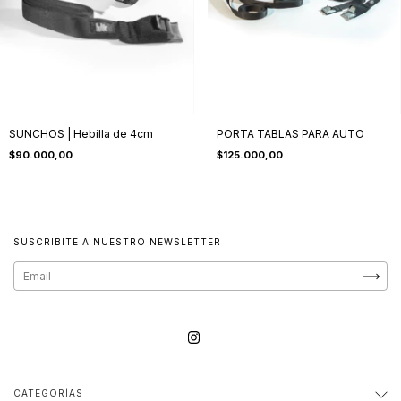
SUNCHOS | Hebilla de 4cm
PORTA TABLAS PARA AUTO
$90.000,00
$125.000,00
SUSCRIBITE A NUESTRO NEWSLETTER
CATEGORÍAS