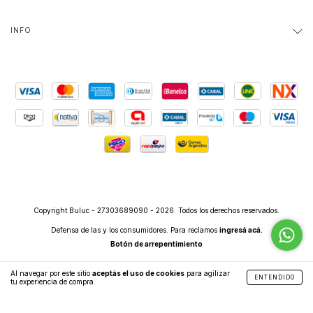
INFO
Copyright Buluc - 27303689090 - 2026. Todos los derechos reservados.
Defensa de las y los consumidores. Para reclamos
ingresá acá.
Botón de arrepentimiento
Al navegar por este sitio
aceptás el uso de cookies
para agilizar
ENTENDIDO
tu experiencia de compra.