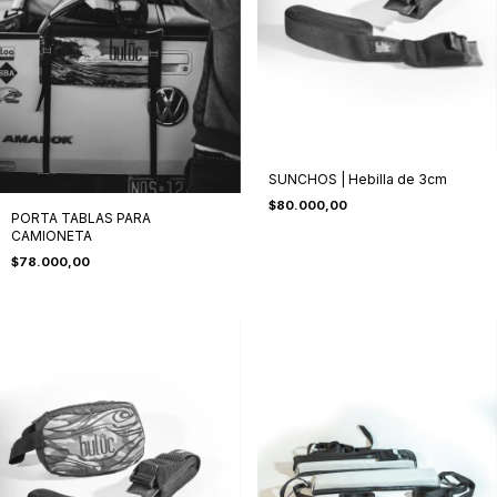
SUNCHOS | Hebilla de 3cm
$80.000,00
PORTA TABLAS PARA
CAMIONETA
$78.000,00