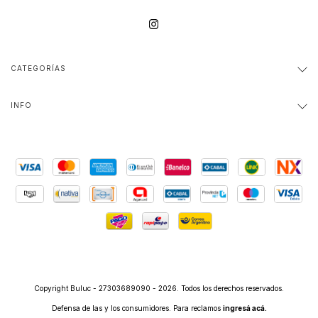
CATEGORÍAS
INFO
Copyright Buluc - 27303689090 - 2026. Todos los derechos reservados.
Defensa de las y los consumidores. Para reclamos
ingresá acá.