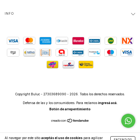
INFO
Copyright Buluc - 27303689090 - 2026. Todos los derechos reservados.
Defensa de las y los consumidores. Para reclamos
ingresá acá.
Botón de arrepentimiento
Al navegar por este sitio
aceptás el uso de cookies
para agilizar
ENTENDIDO