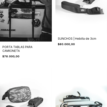
SUNCHOS | Hebilla de 3cm
$80.000,00
PORTA TABLAS PARA
CAMIONETA
$78.000,00