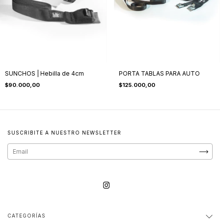
SUNCHOS | Hebilla de 4cm
PORTA TABLAS PARA AUTO
$90.000,00
$125.000,00
SUSCRIBITE A NUESTRO NEWSLETTER
CATEGORÍAS