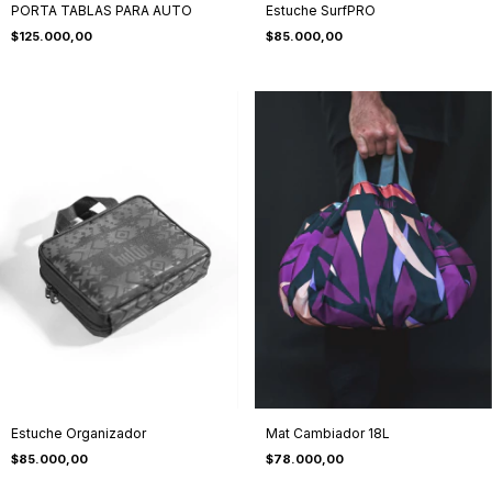
PORTA TABLAS PARA AUTO
Estuche SurfPRO
$125.000,00
$85.000,00
Estuche Organizador
Mat Cambiador 18L
$85.000,00
$78.000,00