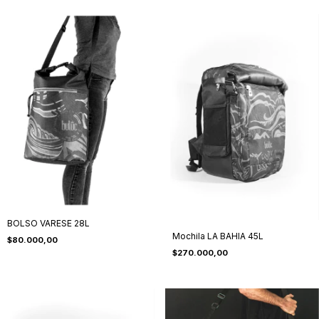
BOLSO VARESE 28L
Mochila LA BAHIA 45L
$80.000,00
$270.000,00