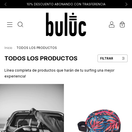
10% DESCUENTO ABONANDO CON TRASFERENCIA
0
Inicio
.
TODOS LOS PRODUCTOS
TODOS LOS PRODUCTOS
FILTRAR
Línea completa de productos que harán de tu surfing una mejor
experiencia!