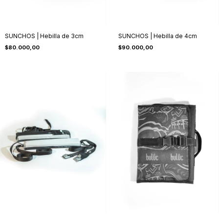
SUNCHOS | Hebilla de 3cm
SUNCHOS | Hebilla de 4cm
$80.000,00
$90.000,00