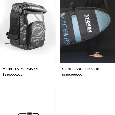
Mochila LA PALOMA 65L
Cofre de viaje con ruedas
$285.000,00
$850.000,00