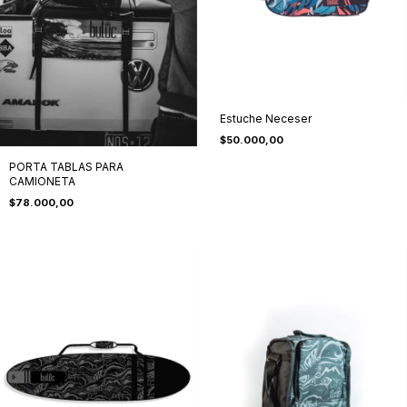
Estuche Neceser
$50.000,00
PORTA TABLAS PARA
CAMIONETA
$78.000,00