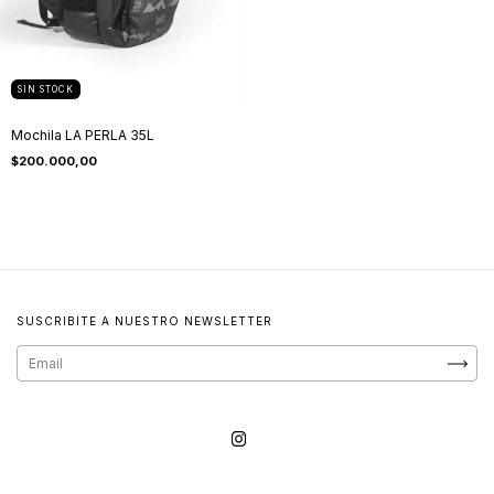
SIN STOCK
Mochila LA PERLA 35L
$200.000,00
SUSCRIBITE A NUESTRO NEWSLETTER